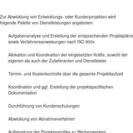
Zur Abwicklung von Entwicklungs- oder Kundenprojekten wird
folgende Palette von Dienstleistungen angeboten:
Aufgabenanalyse und Erstellung der entsprechenden Projektpläne
sowie Verfahrensanweisungen nach ISO 900x
Allokation und Koordination der eingesetzten Kräfte, sowohl der
eigenen als auch der Zulieferanten und Dienstleister
Termin- und Kostenkontrolle über die gesamte Projektlaufzeit
Koordination und ggf. Erstellung der projektspezifischen
Dokumentation
Durchführung von Kundenschulungen
Abwicklung von Abnahmeverfahren
Aufbereitung der Projektspezifika zu Werbezwecken