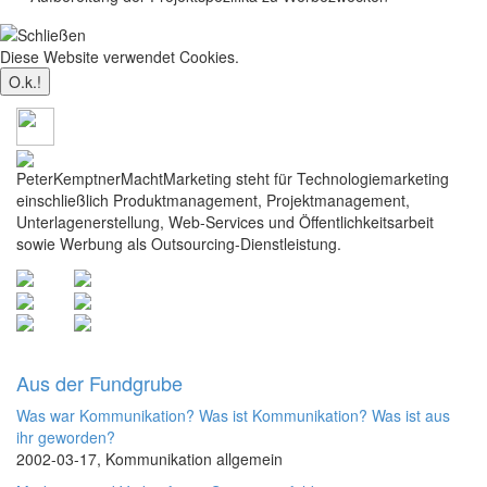
Diese Website verwendet Cookies.
Mehr dazu
PeterKemptnerMachtMarketing steht für Technologiemarketing
einschließlich Produktmanagement, Projektmanagement,
Unterlagenerstellung, Web-Services und Öffentlichkeitsarbeit
sowie Werbung als Outsourcing-Dienstleistung.
Aus der Fundgrube
Was war Kommunikation? Was ist Kommunikation? Was ist aus
ihr geworden?
2002-03-17, Kommunikation allgemein