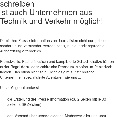
schreiben
ist auch Unternehmen aus
Technik und Verkehr möglich!
Damit Ihre Presse-Information von Journalisten nicht nur gelesen
sondern auch verstanden werden kann, ist die mediengerechte
Aufbereitung erforderlich.
Fremdworte, Fachchinesisch und komplizierte Schachtelsätze führen
in der Regel dazu, dass zahlreiche Pressetexte sofort im Papierkorb
landen. Das muss nicht sein. Denn es gibt auf technische
Unternehmen spezialisierte Agenturen wie uns ...
Unser Angebot umfasst:
die Erstellung der Presse-Information (ca. 2 Seiten mit je 30
Zeilen à 69 Zeichen),
den Versand über unsere eigenen Medienverteiler und über