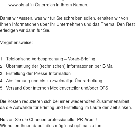
www.ots.at in Österreich in Ihrem Namen.
Damit wir wissen, was wir für Sie schreiben sollen, erhalten wir von
Ihnen Informationen über Ihr Unternehmen und das Thema. Den Rest
erledigen wir dann für Sie.
Vorgehensweise:
1.
Telefonische Vorbesprechung – Vorab-Briefing
2.
Übermittlung der (technischen) Informationen per E-Mail
3.
Erstellung der Presse-Information
4.
Abstimmung und bis zu zweimalige Überarbeitung
5.
Versand über internen Medienverteiler und/oder OTS
Die Kosten reduzieren sich bei einer wiederholten Zusammenarbeit,
da die Aufwände für Briefing und Erstellung im Laufe der Zeit sinken.
Nutzen Sie die Chancen professioneller PR-Arbeit!
Wir helfen Ihnen dabei, dies möglichst optimal zu tun.