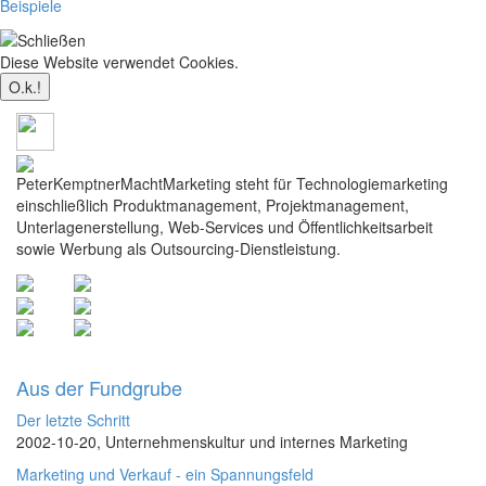
Beispiele
Diese Website verwendet Cookies.
Mehr dazu
PeterKemptnerMachtMarketing steht für Technologiemarketing
einschließlich Produktmanagement, Projektmanagement,
Unterlagenerstellung, Web-Services und Öffentlichkeitsarbeit
sowie Werbung als Outsourcing-Dienstleistung.
Aus der Fundgrube
Der letzte Schritt
2002-10-20, Unternehmenskultur und internes Marketing
Marketing und Verkauf - ein Spannungsfeld