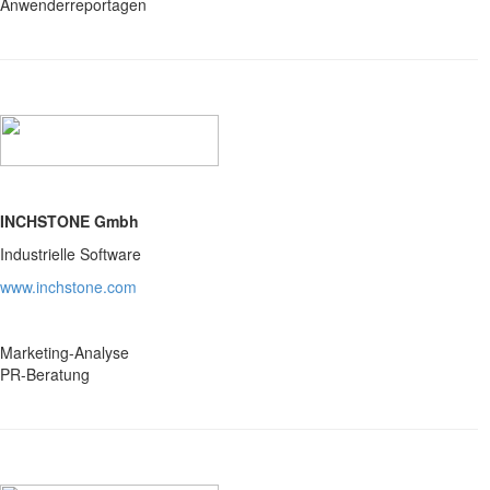
Anwenderreportagen
INCHSTONE Gmbh
Industrielle Software
www.inchstone.com
Marketing-Analyse
PR-Beratung