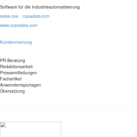
Software für die Industrieautomatisierung
sales.cee
copadata
com
www.copadata.com
Kundenmeinung
PR-Beratung
Redaktionsarbeit
Pressemitteilungen
Fachartikel
Anwenderreportagen
Übersetzung