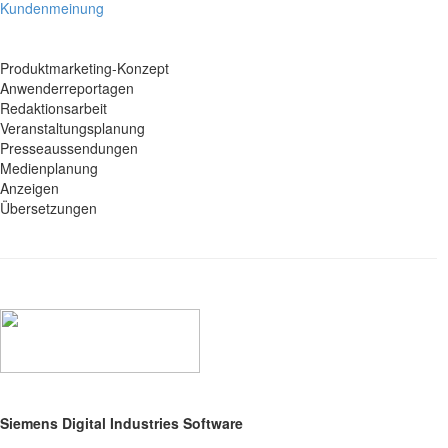
Kundenmeinung
Produktmarketing-Konzept
Anwenderreportagen
Redaktionsarbeit
Veranstaltungsplanung
Presseaussendungen
Medienplanung
Anzeigen
Übersetzungen
Siemens Digital Industries Software