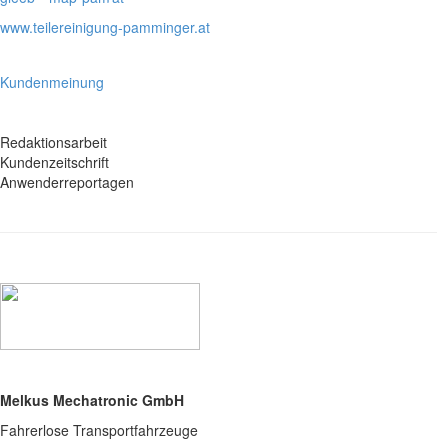
www.teilereinigung-pamminger.at
Kundenmeinung
Redaktionsarbeit
Kundenzeitschrift
Anwenderreportagen
Melkus Mechatronic GmbH
Fahrerlose Transportfahrzeuge