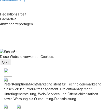
Redaktionsarbeit
Fachartikel
Anwenderreportagen
Diese Website verwendet Cookies.
Mehr dazu
PeterKemptnerMachtMarketing steht für Technologiemarketing
einschließlich Produktmanagement, Projektmanagement,
Unterlagenerstellung, Web-Services und Öffentlichkeitsarbeit
sowie Werbung als Outsourcing-Dienstleistung.