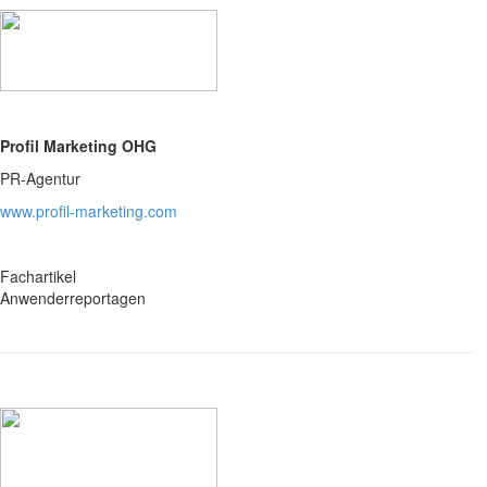
Profil Marketing OHG
PR-Agentur
www.profil-marketing.com
Fachartikel
Anwenderreportagen