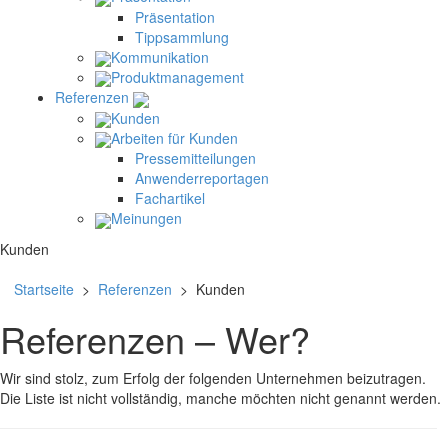
Präsentation
Tippsammlung
Kommunikation
Produktmanagement
Referenzen
Kunden
Arbeiten für Kunden
Pressemitteilungen
Anwenderreportagen
Fachartikel
Meinungen
Kunden
Startseite
>
Referenzen
> Kunden
Referenzen – Wer?
Wir sind stolz, zum Erfolg der folgenden Unternehmen beizutragen.
Die Liste ist nicht vollständig, manche möchten nicht genannt werden.