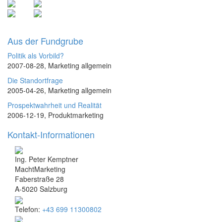
Aus der Fundgrube
Politik als Vorbild?
2007-08-28, Marketing allgemein
Die Standortfrage
2005-04-26, Marketing allgemein
Prospektwahrheit und Realität
2006-12-19, Produktmarketing
Kontakt-Informationen
Ing. Peter Kemptner
MachtMarketing
Faberstraße 28
A-5020 Salzburg
Telefon:
+43 699 11300802