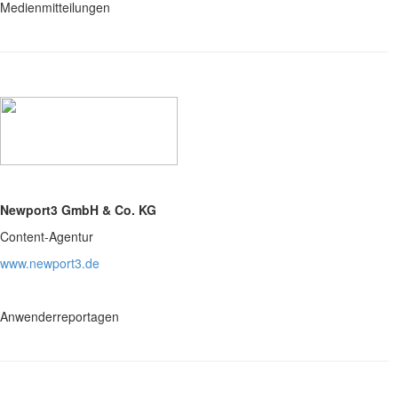
Medienmitteilungen
Newport3 GmbH & Co. KG
Content-Agentur
www.newport3.de
Anwenderreportagen