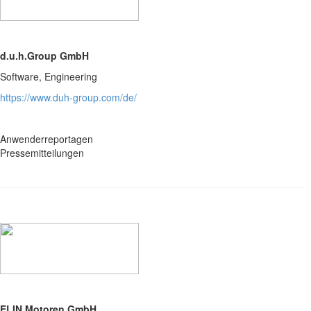
d.u.h.Group GmbH
Software, Engineering
https://www.duh-group.com/de/
Anwenderreportagen
Pressemitteilungen
ELIN Motoren GmbH