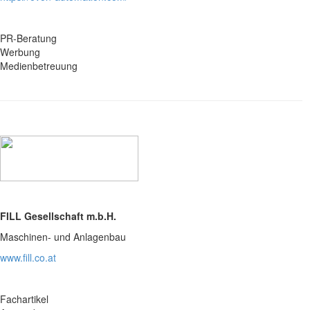
PR-Beratung
Werbung
Medienbetreuung
FILL Gesellschaft m.b.H.
Maschinen- und Anlagenbau
www.fill.co.at
Fachartikel