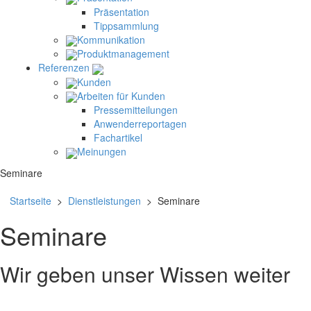
Präsentation
Tippsammlung
Kommunikation
Produktmanagement
Referenzen
Kunden
Arbeiten für Kunden
Pressemitteilungen
Anwenderreportagen
Fachartikel
Meinungen
Seminare
Startseite
>
Dienstleistungen
> Seminare
Seminare
Wir geben unser Wissen weiter