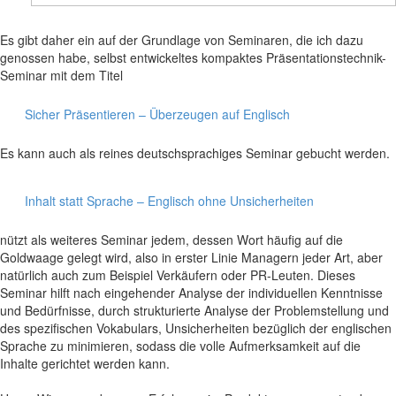
Es gibt daher ein auf der Grundlage von Seminaren, die ich dazu
genossen habe, selbst entwickeltes kompaktes Präsentationstechnik-
Seminar mit dem Titel
Sicher Präsentieren – Überzeugen auf Englisch
Es kann auch als reines deutschsprachiges Seminar gebucht werden.
Inhalt statt Sprache – Englisch ohne Unsicherheiten
nützt als weiteres Seminar jedem, dessen Wort häufig auf die
Goldwaage gelegt wird, also in erster Linie Managern jeder Art, aber
natürlich auch zum Beispiel Verkäufern oder PR-Leuten. Dieses
Seminar hilft nach eingehender Analyse der individuellen Kenntnisse
und Bedürfnisse, durch strukturierte Analyse der Problemstellung und
des spezifischen Vokabulars, Unsicherheiten bezüglich der englischen
Sprache zu minimieren, sodass die volle Aufmerksamkeit auf die
Inhalte gerichtet werden kann.