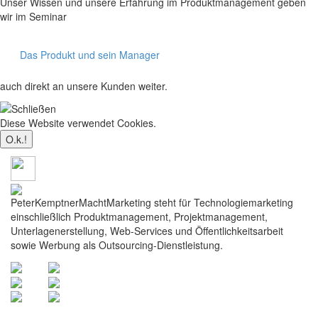
Unser Wissen und unsere Erfahrung im Produktmanagement geben
wir im Seminar
Das Produkt und sein Manager
auch direkt an unsere Kunden weiter.
Diese Website verwendet Cookies.
Mehr dazu
PeterKemptnerMachtMarketing steht für Technologiemarketing
einschließlich Produktmanagement, Projektmanagement,
Unterlagenerstellung, Web-Services und Öffentlichkeitsarbeit
sowie Werbung als Outsourcing-Dienstleistung.