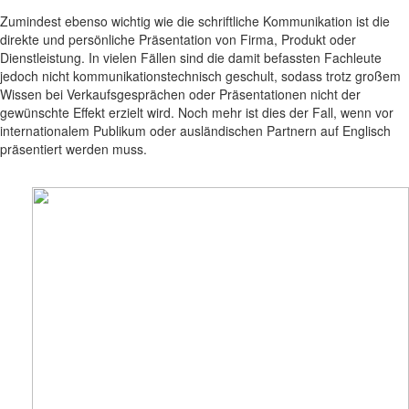
Zumindest ebenso wichtig wie die schriftliche Kommunikation ist die
direkte und persönliche Präsentation von Firma, Produkt oder
Dienstleistung. In vielen Fällen sind die damit befassten Fachleute
jedoch nicht kommunikationstechnisch geschult, sodass trotz großem
Wissen bei Verkaufsgesprächen oder Präsentationen nicht der
gewünschte Effekt erzielt wird. Noch mehr ist dies der Fall, wenn vor
internationalem Publikum oder ausländischen Partnern auf Englisch
präsentiert werden muss.